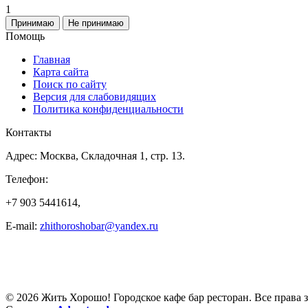
1
Принимаю
Не принимаю
Помощь
Главная
Карта сайта
Поиск по сайту
Версия для слабовидящих
Политика конфиденциальности
Контакты
Адрес: Москва, Складочная 1, стр. 13.
Телефон:
+7 903 5441614,
E-mail:
zhithoroshobar@yandex.ru
© 2026 Жить Хорошо! Городское кафе бар ресторан. Все права