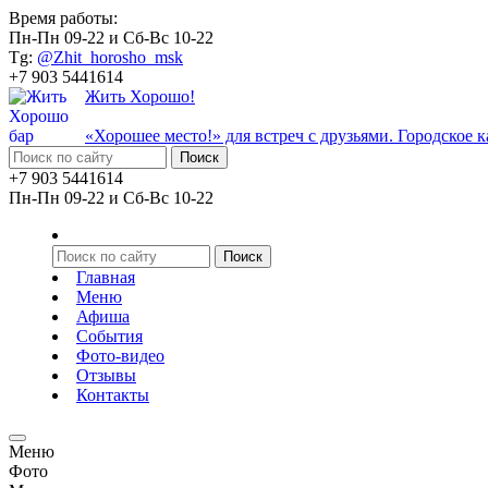
Время работы:
Пн-Пн 09-22 и Сб-Вс 10-22
Tg:
@Zhit_horosho_msk
+7 903 5441614
Жить Хорошо!
«Хорошее место!» для встреч с друзьями. Городское 
+7 903 5441614
Пн-Пн 09-22 и Сб-Вс 10-22
Главная
Меню
Афиша
События
Фото-видео
Отзывы
Контакты
Меню
Фото