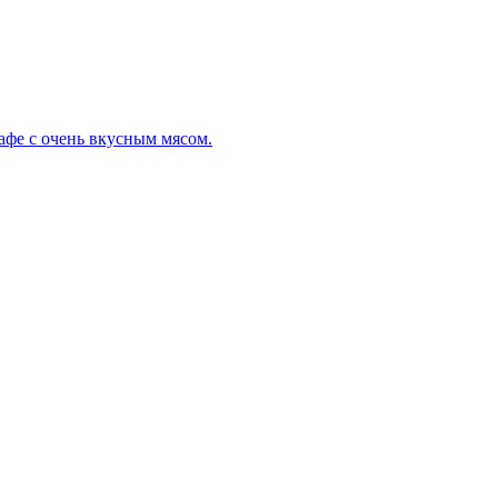
кафе с очень вкусным мясом.