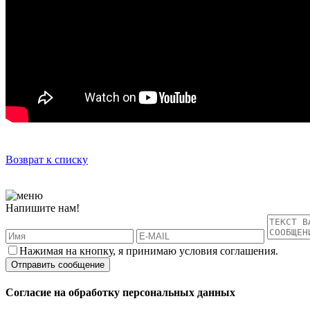
Возврат к списку
Напишите нам!
Нажимая на кнопку, я принимаю условия соглашения.
Согласие на обработку персональных данных