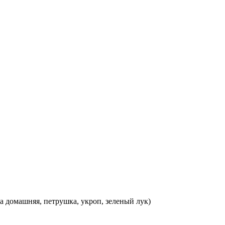
а домашняя, петрушка, укроп, зеленый лук)