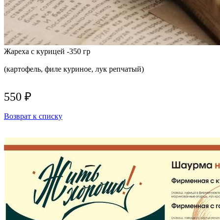
Жареха с курицей -350 гр
(картофель, филе куриное, лук репчатый)
550 ₽
Возврат к списку