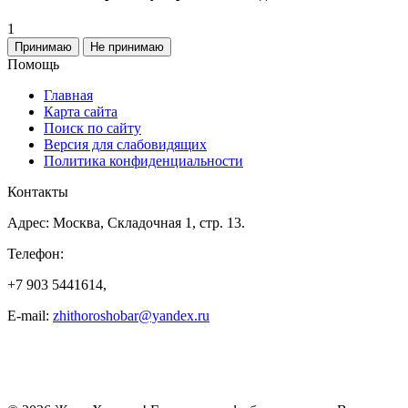
1
Принимаю
Не принимаю
Помощь
Главная
Карта сайта
Поиск по сайту
Версия для слабовидящих
Политика конфиденциальности
Контакты
Адрес: Москва, Складочная 1, стр. 13.
Телефон:
+7 903 5441614,
E-mail:
zhithoroshobar@yandex.ru