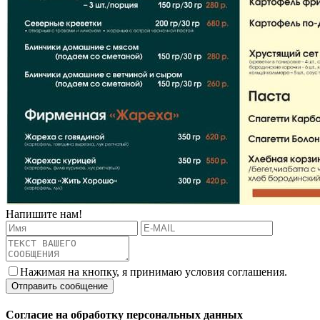
Напишите нам!
Нажимая на кнопку, я принимаю условия соглашения.
Согласие на обработку персональных данных